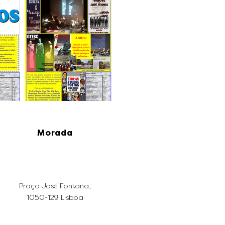
Morada
Praça José Fontana,
1050-129 Lisboa